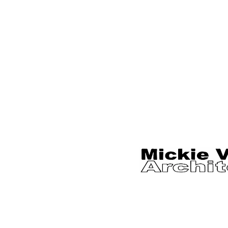
דף הבית
אודות
פרויקטים
צור קשר