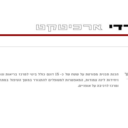
ר
הכנת תכנית מפורטת על שטח של כ- 15 דונם כולל בינוי 
ויחידות לינה צמודות, המאפשרות למטופלים להתגורר במשך הטיפול במת
ומרכז לרכיבה על אופניים.