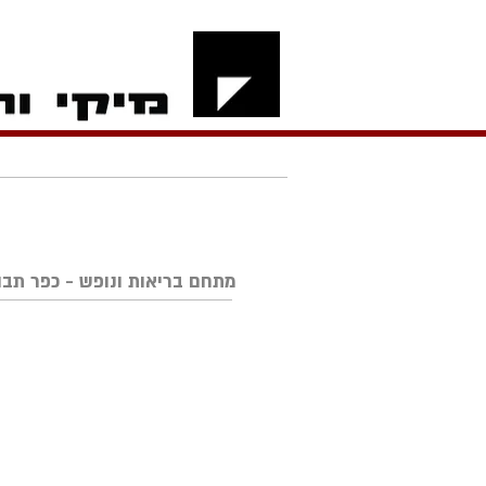
מתחם בריאות ונופש - כפר תבו