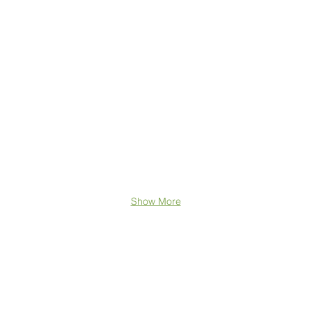
Show More