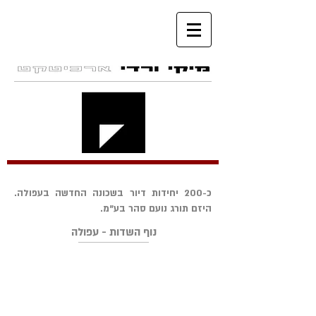
כ-200 יחידות דיור בשכונה החדשה בעפולה.
היזם תורג נועם סהר בע"מ.
נוף השדות - עפולה