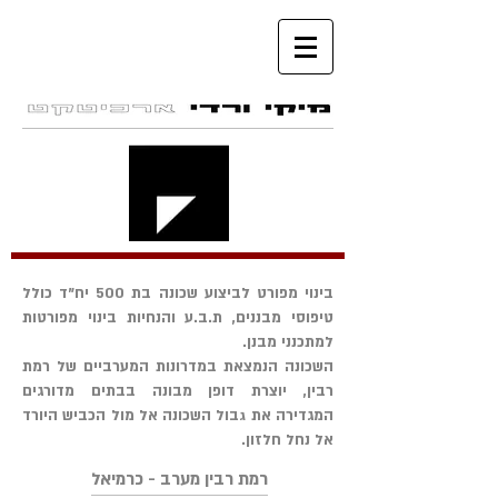
בינוי מפורט לביצוע שכונה בת 500 יח"ד כולל
טיפוסי מבננים, ת.ב.ע והנחיות בינוי מפורטות
למתכנני מבנן.
השכונה הנמצאת במדרונות המערביים של רמת
רבין, יוצרת דופן מבונה בבתים מדורגים
המגדירה את גבול השכונה אל מול הכביש היורד
אל נחל חלזון.
רמת רבין מערב - כרמיאל