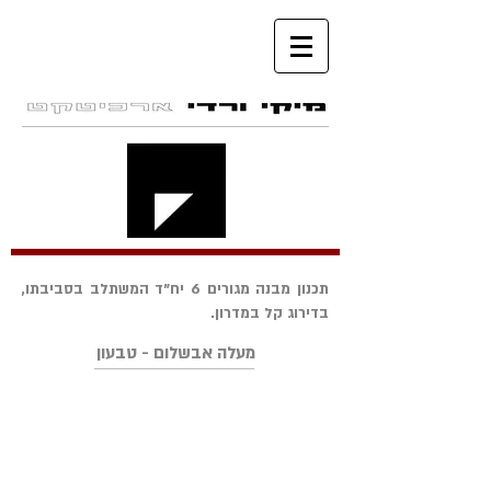
תכנון מבנה מגורים 6 יח"ד המשתלב בסביבתו,
בדירוג קל במדרון.
מעלה אבשלום - טבעון