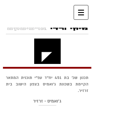
תכנון שכ' בת 451 יח"ד עפ"י תוכנית המתאר
הקיימת בשכונת ג'ואמיס בצפון הישוב בית
זרזיר.
ג'ואמיס - זרזיר