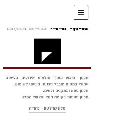
תכנון וביצוע מערך אולמות אירועים בעיצוב
ייחודי במקום מוגבל טכנית ובעייתי לשימוש.
תכנון ספא ומתקנים נלווים.
תכנון סויטות בקומה העליונה של המלון.
מלון קרלטון - נהריה